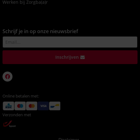
Werken bij Zorgba(a)r
Schrijf je in op onze nieuwsbrief
Inschrijven
Online betalen met:
Verzonden met
Disclaimer