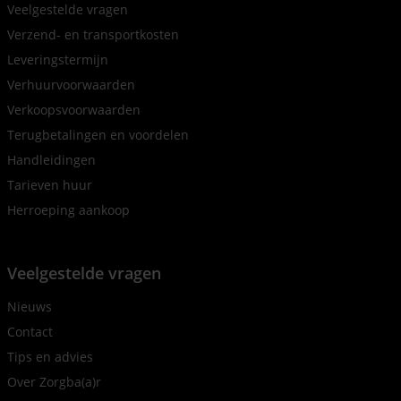
Veelgestelde vragen
Verzend- en transportkosten
Leveringstermijn
Verhuurvoorwaarden
Verkoopsvoorwaarden
Terugbetalingen en voordelen
Handleidingen
Tarieven huur
Herroeping aankoop
Veelgestelde vragen
Nieuws
Contact
Tips en advies
Over Zorgba(a)r