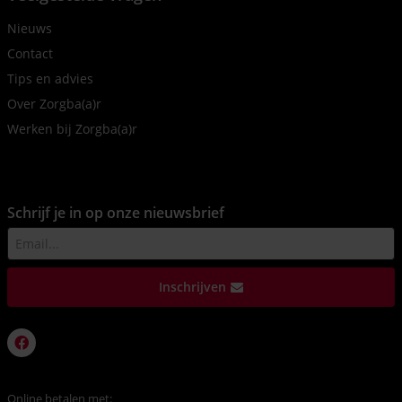
Nieuws
Contact
Tips en advies
Over Zorgba(a)r
Werken bij Zorgba(a)r
Schrijf je in op onze nieuwsbrief
Inschrijven
Online betalen met: