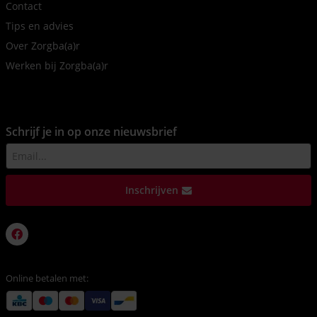
Contact
Tips en advies
Over Zorgba(a)r
Werken bij Zorgba(a)r
Schrijf je in op onze nieuwsbrief
Inschrijven
Online betalen met: