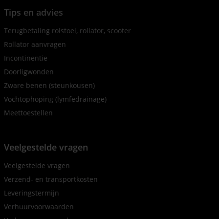
Tips en advies
Terugbetaling rolstoel, rollator, scooter
Rollator aanvragen
Incontinentie
Doorligwonden
Zware benen (steunkousen)
Vochtophoping (lymfedrainage)
Meettoestellen
Veelgestelde vragen
Veelgestelde vragen
Verzend- en transportkosten
Leveringstermijn
Verhuurvoorwaarden