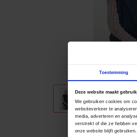
Toestemming
Deze website maakt gebruik
We gebruiken cookies om cont
websiteverkeer te analyseren
media, adverteren en analys
verstrekt of die ze hebben v
onze website blijft gebruiken.