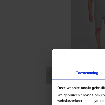
Toestemming
Deze website maakt gebruik
We gebruiken cookies om cont
websiteverkeer te analyseren