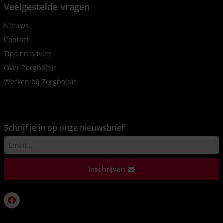
Veelgestelde vragen
Nieuws
Contact
Tips en advies
Over Zorgba(a)r
Werken bij Zorgba(a)r
Schrijf je in op onze nieuwsbrief
Inschrijven