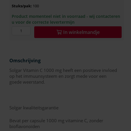
Stuks/pak:
100
Product momenteel niet in voorraad - wij contacteren
u voor de correcte levertermijn
In
winkelmandje
Omschrijving
Solgar Vitamin C 1000 mg heeft een positieve invloed
op het immuunsysteem en zorgt mede voor een
goede weerstand.
Solgar kwaliteitsgarantie
Bevat per capsule 1000 mg vitamine C, zonder
bioflavonoïden