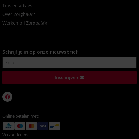
Tips en advies
Over Zorgba(a)r
Werken bij Zorgba(a)r
Schrijf je in op onze nieuwsbrief
Inschrijven
Online betalen met:
Verzonden met