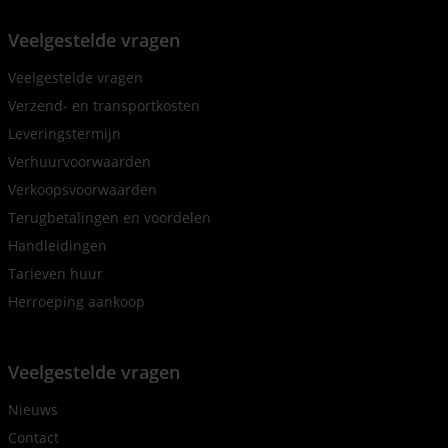
Veelgestelde vragen
Veelgestelde vragen
Verzend- en transportkosten
Leveringstermijn
Verhuurvoorwaarden
Verkoopsvoorwaarden
Terugbetalingen en voordelen
Handleidingen
Tarieven huur
Herroeping aankoop
Veelgestelde vragen
Nieuws
Contact