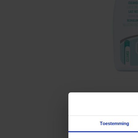
Toestemming