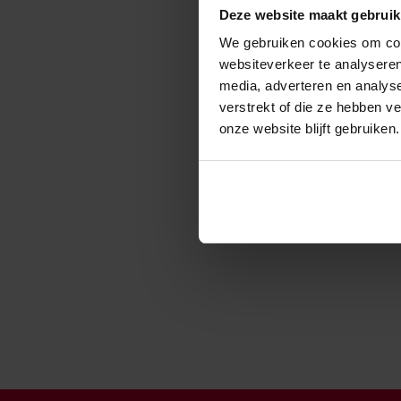
Deze website maakt gebruik
We gebruiken cookies om cont
websiteverkeer te analyseren
media, adverteren en analys
verstrekt of die ze hebben v
onze website blijft gebruiken.