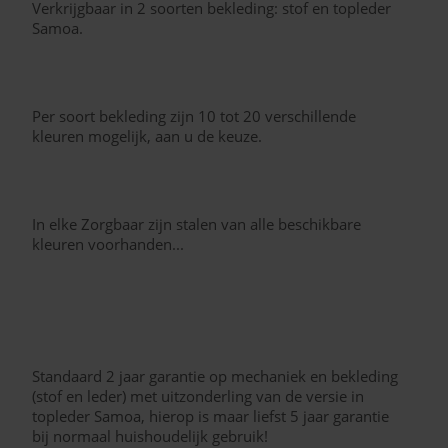
Verkrijgbaar in 2 soorten bekleding: stof en topleder
Samoa.
Per soort bekleding zijn 10 tot 20 verschillende
kleuren mogelijk, aan u de keuze.
In elke Zorgbaar zijn stalen van alle beschikbare
kleuren voorhanden...
Standaard 2 jaar garantie op mechaniek en bekleding
(stof en leder) met uitzonderling van de versie in
topleder Samoa, hierop is maar liefst 5 jaar garantie
bij normaal huishoudelijk gebruik!