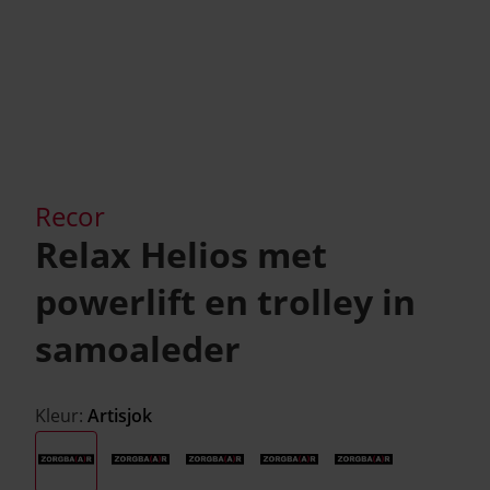
Recor
Relax Helios met
powerlift en trolley in
samoaleder
Kleur:
Artisjok