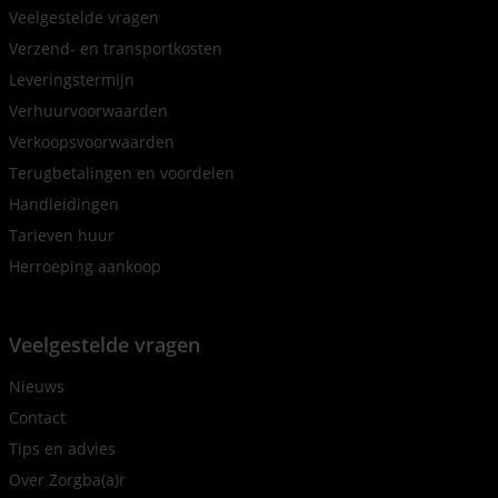
Veelgestelde vragen
Verzend- en transportkosten
Leveringstermijn
Verhuurvoorwaarden
Verkoopsvoorwaarden
Terugbetalingen en voordelen
Handleidingen
Tarieven huur
Herroeping aankoop
Veelgestelde vragen
Nieuws
Contact
Tips en advies
Over Zorgba(a)r