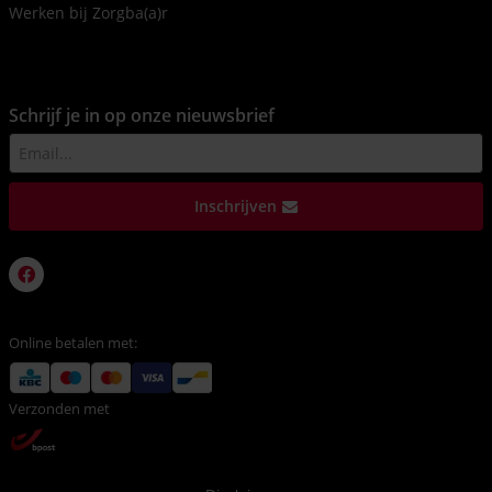
Werken bij Zorgba(a)r
Schrijf je in op onze nieuwsbrief
Inschrijven
Online betalen met:
Verzonden met