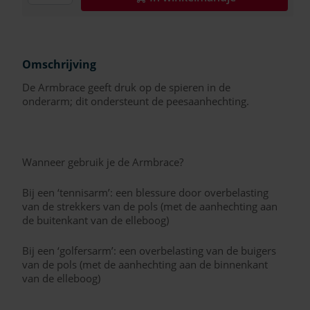
Omschrijving
De Armbrace geeft druk op de spieren in de
onderarm; dit ondersteunt de peesaanhechting.
Wanneer gebruik je de Armbrace?
Bij een ‘tennisarm’: een blessure door overbelasting
van de strekkers van de pols (met de aanhechting aan
de buitenkant van de elleboog)
Bij een ‘golfersarm’: een overbelasting van de buigers
van de pols (met de aanhechting aan de binnenkant
van de elleboog)