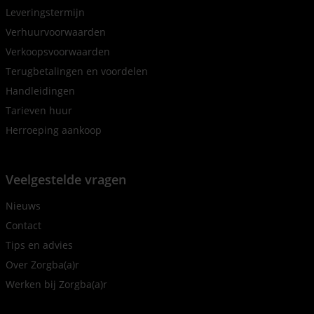
Leveringstermijn
Verhuurvoorwaarden
Verkoopsvoorwaarden
Terugbetalingen en voordelen
Handleidingen
Tarieven huur
Herroeping aankoop
Veelgestelde vragen
Nieuws
Contact
Tips en advies
Over Zorgba(a)r
Werken bij Zorgba(a)r