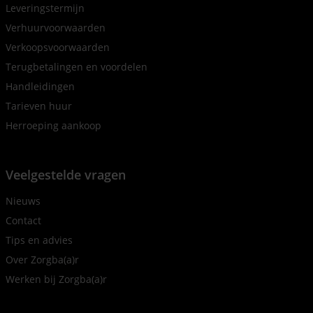
Leveringstermijn
Verhuurvoorwaarden
Verkoopsvoorwaarden
Terugbetalingen en voordelen
Handleidingen
Tarieven huur
Herroeping aankoop
Veelgestelde vragen
Nieuws
Contact
Tips en advies
Over Zorgba(a)r
Werken bij Zorgba(a)r