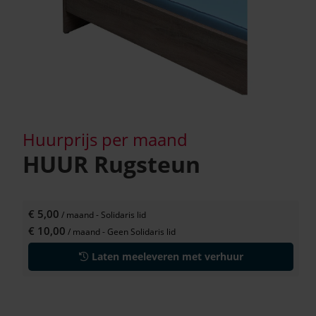
Huurprijs per maand
HUUR Rugsteun
€ 5,00
/ maand
- Solidaris lid
€ 10,00
/ maand
- Geen Solidaris lid
Laten meeleveren met verhuur