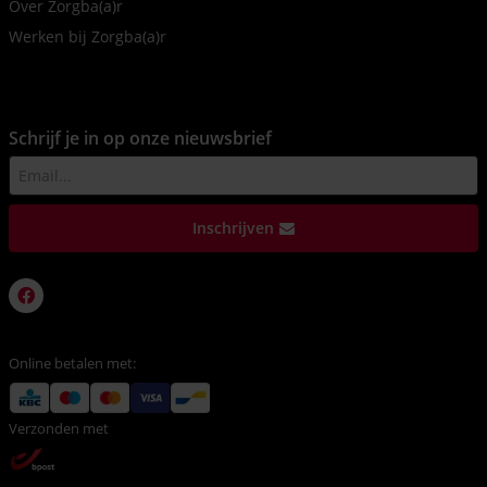
Over Zorgba(a)r
Werken bij Zorgba(a)r
Schrijf je in op onze nieuwsbrief
Inschrijven
Online betalen met:
Verzonden met