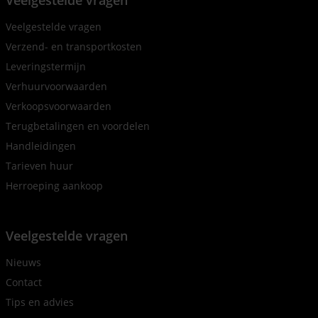
Veelgestelde vragen
Veelgestelde vragen
Verzend- en transportkosten
Leveringstermijn
Verhuurvoorwaarden
Verkoopsvoorwaarden
Terugbetalingen en voordelen
Handleidingen
Tarieven huur
Herroeping aankoop
Veelgestelde vragen
Nieuws
Contact
Tips en advies