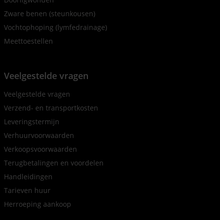
Zware benen (steunkousen)
Vochtophoping (lymfedrainage)
Meettoestellen
Veelgestelde vragen
Veelgestelde vragen
Verzend- en transportkosten
Leveringstermijn
Verhuurvoorwaarden
Verkoopsvoorwaarden
Terugbetalingen en voordelen
Handleidingen
Tarieven huur
Herroeping aankoop