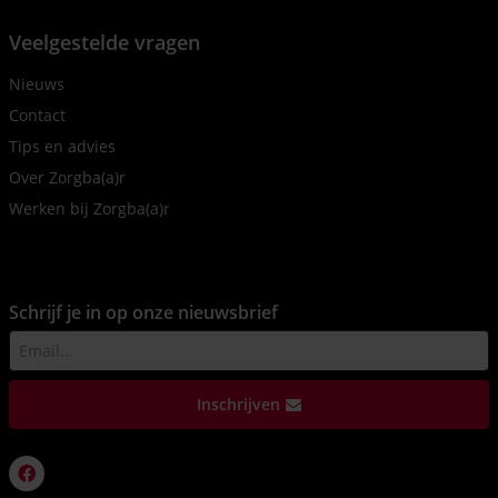
Veelgestelde vragen
Nieuws
Contact
Tips en advies
Over Zorgba(a)r
Werken bij Zorgba(a)r
Schrijf je in op onze nieuwsbrief
Inschrijven