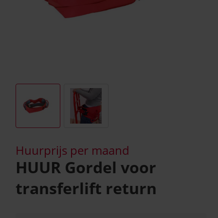
Huurprijs per maand
HUUR Gordel voor
transferlift return