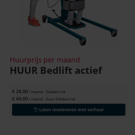
Huurprijs per maand
HUUR Bedlift actief
€ 28,00
/ maand
- Solidaris lid
€ 40,00
/ maand
- Geen Solidaris lid
Laten meeleveren met verhuur