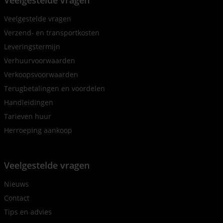
Veelgestelde vragen
Veelgestelde vragen
Verzend- en transportkosten
Leveringstermijn
Verhuurvoorwaarden
Verkoopsvoorwaarden
Terugbetalingen en voordelen
Handleidingen
Tarieven huur
Herroeping aankoop
Veelgestelde vragen
Nieuws
Contact
Tips en advies