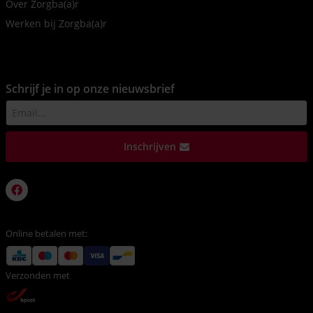
Over Zorgba(a)r
Werken bij Zorgba(a)r
Schrijf je in op onze nieuwsbrief
Inschrijven
Online betalen met:
Verzonden met