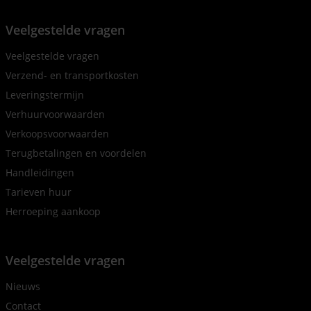
Veelgestelde vragen
Veelgestelde vragen
Verzend- en transportkosten
Leveringstermijn
Verhuurvoorwaarden
Verkoopsvoorwaarden
Terugbetalingen en voordelen
Handleidingen
Tarieven huur
Herroeping aankoop
Veelgestelde vragen
Nieuws
Contact