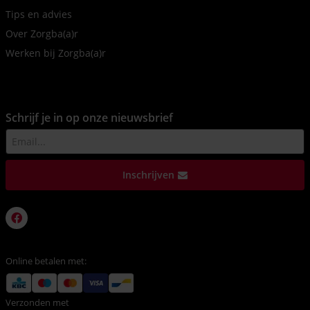
Tips en advies
Over Zorgba(a)r
Werken bij Zorgba(a)r
Schrijf je in op onze nieuwsbrief
Inschrijven
Online betalen met:
Verzonden met