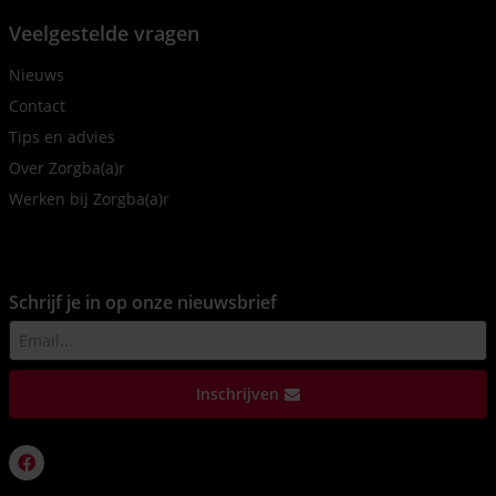
Veelgestelde vragen
Nieuws
Contact
Tips en advies
Over Zorgba(a)r
Werken bij Zorgba(a)r
Schrijf je in op onze nieuwsbrief
Inschrijven