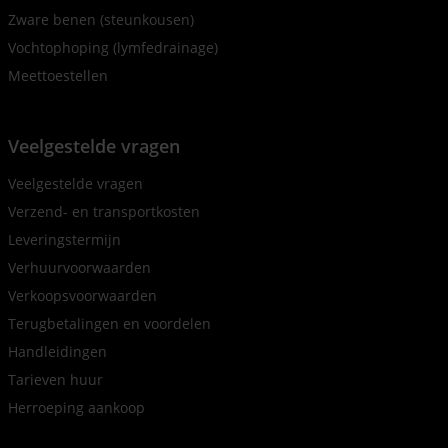
Zware benen (steunkousen)
Vochtophoping (lymfedrainage)
Meettoestellen
Veelgestelde vragen
Veelgestelde vragen
Verzend- en transportkosten
Leveringstermijn
Verhuurvoorwaarden
Verkoopsvoorwaarden
Terugbetalingen en voordelen
Handleidingen
Tarieven huur
Herroeping aankoop