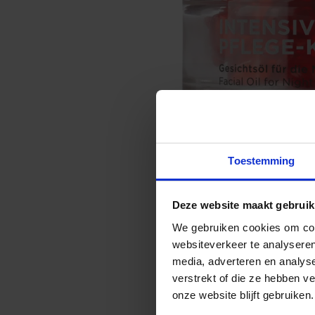
Toestemming
Deze website maakt gebruik
We gebruiken cookies om cont
websiteverkeer te analyseren
media, adverteren en analys
verstrekt of die ze hebben v
onze website blijft gebruiken.