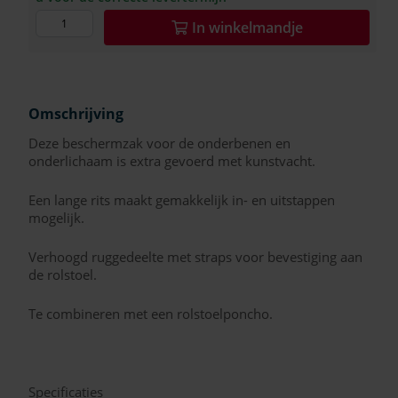
In
winkelmandje
Omschrijving
Deze beschermzak voor de onderbenen en
onderlichaam is extra gevoerd met kunstvacht.
Een lange rits maakt gemakkelijk in- en uitstappen
mogelijk.
Verhoogd ruggedeelte met straps voor bevestiging aan
de rolstoel.
Te combineren met een rolstoelponcho.
Specificaties