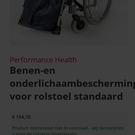
Performance Health
Benen-en
onderlichaambeschermin
voor rolstoel standaard
€ 104,70
Product momenteel niet in voorraad - wij contacteren
u voor de correcte levertermijn