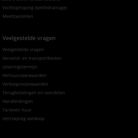
Vochtophoping (lymfedrainage)
Meettoestellen
Veelgestelde vragen
Veelgestelde vragen
Verzend- en transportkosten
Leveringstermijn
Verhuurvoorwaarden
Verkoopsvoorwaarden
Terugbetalingen en voordelen
Handleidingen
Tarieven huur
Herroeping aankoop