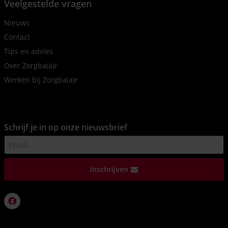
Veelgestelde vragen
Nieuws
Contact
Tips en advies
Over Zorgba(a)r
Werken bij Zorgba(a)r
Schrijf je in op onze nieuwsbrief
Inschrijven