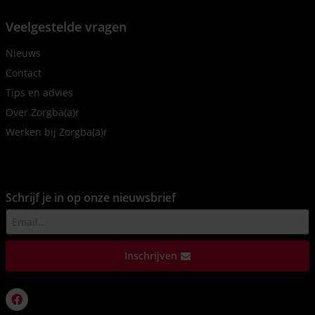
Veelgestelde vragen
Nieuws
Contact
Tips en advies
Over Zorgba(a)r
Werken bij Zorgba(a)r
Schrijf je in op onze nieuwsbrief
Inschrijven