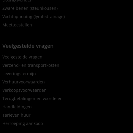
Zware benen (steunkousen)
Vochtophoping (lymfedrainage)
Meettoestellen
Veelgestelde vragen
Veelgestelde vragen
Verzend- en transportkosten
Leveringstermijn
Verhuurvoorwaarden
Verkoopsvoorwaarden
Terugbetalingen en voordelen
Handleidingen
Tarieven huur
Herroeping aankoop