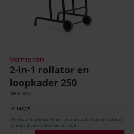
Vermeiren
2-in-1 rollator en
loopkader 250
VERM - 0066
€ 148,25
Product momenteel niet in voorraad - wij contacteren
u voor de correcte levertermijn